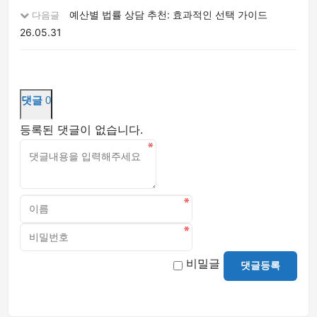
예산별 법률 상담 추천: 효과적인 선택 가이드
다음글
26.05.31
댓글
0
등록된 댓글이 없습니다.
비밀글
댓글등록