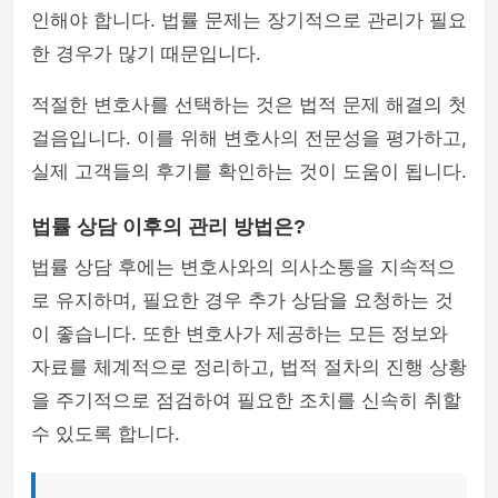
인해야 합니다. 법률 문제는 장기적으로 관리가 필요
한 경우가 많기 때문입니다.
적절한 변호사를 선택하는 것은 법적 문제 해결의 첫
걸음입니다. 이를 위해 변호사의 전문성을 평가하고,
실제 고객들의 후기를 확인하는 것이 도움이 됩니다.
법률 상담 이후의 관리 방법은?
법률 상담 후에는 변호사와의 의사소통을 지속적으
로 유지하며, 필요한 경우 추가 상담을 요청하는 것
이 좋습니다. 또한 변호사가 제공하는 모든 정보와
자료를 체계적으로 정리하고, 법적 절차의 진행 상황
을 주기적으로 점검하여 필요한 조치를 신속히 취할
수 있도록 합니다.