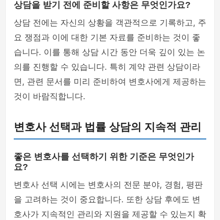
상담을 받기 전에 준비할 사항은 무엇인가요?
상담 전에는 자신의 상황을 객관적으로 기록하고, 주
요 쟁점과 이에 대한 기본 자료를 준비하는 것이 좋
습니다. 이를 통해 상담 시간 동안 더욱 깊이 있는 논
의를 진행할 수 있습니다. 특히 계약 관련 상담이라
면, 관련 문서를 미리 준비하여 변호사에게 제공하는
것이 바람직합니다.
변호사 선택과 법률 상담의 지속적 관리
좋은 변호사를 선택하기 위한 기준은 무엇인가
요?
변호사 선택 시에는 변호사의 전문 분야, 경험, 평판
을 고려하는 것이 중요합니다. 또한 상담 후에도 변
호사가 지속적인 관리와 지원을 제공할 수 있는지 확