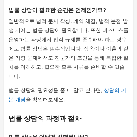
법률 상담이 필요한 순간은 언제인가요?
일반적으로 법적 문서 작성, 계약 체결, 법적 분쟁 발
생 시에는 법률 상담이 필요합니다. 또한 비즈니스를
운영하는 과정에서 법적 규제를 준수해야 하는 경우
에도 법률 상담은 필수적입니다. 상속이나 이혼과 같
은 가정 문제에서도 전문가의 조언을 통해 복잡한 절
차를 이해하고, 필요한 모든 서류를 준비할 수 있습
니다.
법률 상담의 필요성을 좀 더 알고 싶다면,
상담의 기
본 개념
을 확인해보세요.
법률 상담의 과정과 절차