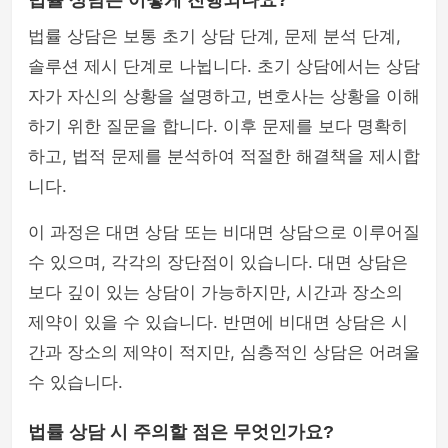
법률 상담은 어떻게 진행되나요?
법률 상담은 보통 초기 상담 단계, 문제 분석 단계,
솔루션 제시 단계로 나뉩니다. 초기 상담에서는 상담
자가 자신의 상황을 설명하고, 변호사는 상황을 이해
하기 위한 질문을 합니다. 이후 문제를 보다 명확히
하고, 법적 문제를 분석하여 적절한 해결책을 제시합
니다.
이 과정은 대면 상담 또는 비대면 상담으로 이루어질
수 있으며, 각각의 장단점이 있습니다. 대면 상담은
보다 깊이 있는 상담이 가능하지만, 시간과 장소의
제약이 있을 수 있습니다. 반면에 비대면 상담은 시
간과 장소의 제약이 적지만, 심층적인 상담은 어려울
수 있습니다.
법률 상담 시 주의할 점은 무엇인가요?