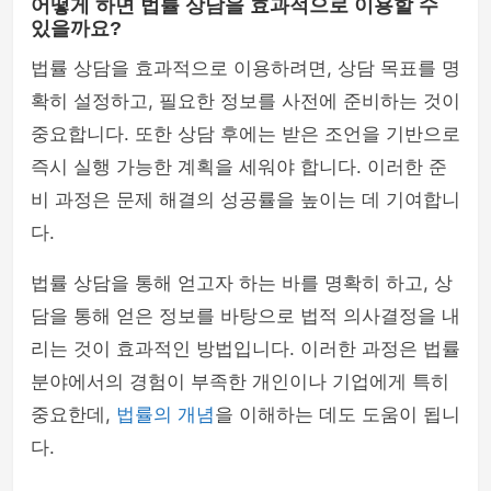
어떻게 하면 법률 상담을 효과적으로 이용할 수
있을까요?
법률 상담을 효과적으로 이용하려면, 상담 목표를 명
확히 설정하고, 필요한 정보를 사전에 준비하는 것이
중요합니다. 또한 상담 후에는 받은 조언을 기반으로
즉시 실행 가능한 계획을 세워야 합니다. 이러한 준
비 과정은 문제 해결의 성공률을 높이는 데 기여합니
다.
법률 상담을 통해 얻고자 하는 바를 명확히 하고, 상
담을 통해 얻은 정보를 바탕으로 법적 의사결정을 내
리는 것이 효과적인 방법입니다. 이러한 과정은 법률
분야에서의 경험이 부족한 개인이나 기업에게 특히
중요한데,
법률의 개념
을 이해하는 데도 도움이 됩니
다.