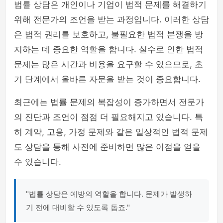
법률 상담은 개인이나 기업이 법적 문제를 해결하기
위해 전문가의 조언을 받는 과정입니다. 이러한 상담
은 법적 권리를 보호하고, 불필요한 법적 분쟁을 방
지하는 데 중요한 역할을 합니다. 실수로 인한 법적
문제는 많은 시간과 비용을 요구할 수 있으므로, 초
기 단계에서 올바른 자문을 받는 것이 중요합니다.
최근에는 법률 문제의 복잡성이 증가하면서 전문가
의 진단과 조언이 점점 더 필요해지고 있습니다. 특
히 계약, 고용, 가정 문제와 같은 일상적인 법적 문제
도 상담을 통해 사전에 준비하면 많은 이점을 얻을
수 있습니다.
"법률 상담은 예방의 역할을 합니다. 문제가 발생하
기 전에 대비할 수 있도록 돕죠."