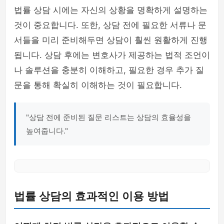
법률 상담 시에는 자신의 상황을 명확하게 설명하는
것이 중요합니다. 또한, 상담 전에 필요한 서류나 문
서들을 미리 준비해두면 상담이 훨씬 원활하게 진행
됩니다. 상담 후에는 변호사가 제공하는 법적 조언이
나 솔루션을 충분히 이해하고, 필요한 경우 추가 질
문을 통해 확실히 이해하는 것이 필요합니다.
"상담 전에 준비된 질문 리스트는 상담의 효율성을
높여줍니다."
법률 상담의 효과적인 이용 방법