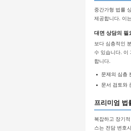
중간가형 법률 상
제공합니다. 이
대면 상담의 필
보다 심층적인 
수 있습니다. 이
합니다.
문제의 심층 
문서 검토와 
프리미엄 법률
복잡하고 장기적
스는 전담 변호