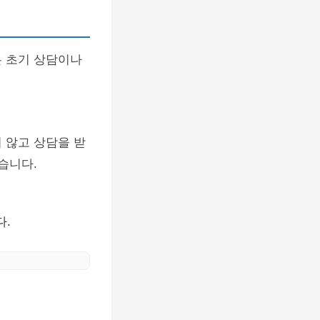
은 초기 상담이나
 않고 상담을 받
습니다.
다.