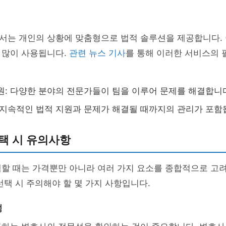
서는 개인의 상황에 맞춤형으로 법적 솔루션을 제공합니다. 
 많이 사용됩니다.
관련 뉴스 기사
를 통해 이러한 서비스의
원: 다양한 분야의 전문가들이 팀을 이루어 문제를 해결합니
 지속적인 법적 지원과 문제가 해결될 때까지의 관리가 포함
택 시 유의사항
할 때는 가격뿐만 아니라 여러 가지 요소를 종합적으로 고려
선택 시 주의해야 할 몇 가지 사항입니다.
성