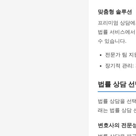
맞춤형 솔루션
프리미엄 상담에
법률 서비스에서
수 있습니다.
전문가 팀 지
장기적 관리:
법률 상담 선
법률 상담을 선택
래는 법률 상담 
변호사의 전문