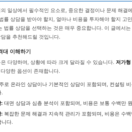
의 일상에서 필수적인 요소로, 중요한 결정이나 문제 해결에
 법률 상담을 받아야 할지, 얼마나 비용을 투자해야 할지 고
는 법률 상담을 선택하는 것은 매우 중요합니다. 이 글에서
상담을 추천해드릴 것입니다.
격대 이해하기
은 다양하며, 상황에 따라 크게 달라질 수 있습니다.
저가형
 다양한 옵션이 존재합니다.
주로 온라인 상담이나 기본적인 상담이 포함되며, 컨설팅 비
.
:
대면 상담과 심층 분석이 포함되며, 비용은 보통 수백만 
:
복잡한 문제 해결과 지속적 관리가 포함되며, 비용은 수백
합니다.