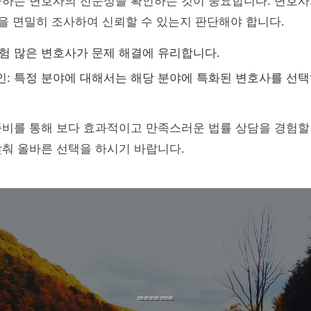
하는 변호사의 전문성을 확인하는 것이 중요합니다. 변호사의
등을 면밀히 조사하여 신뢰할 수 있는지 판단해야 합니다.
경험 많은 변호사가 문제 해결에 유리합니다.
인: 특정 분야에 대해서는 해당 분야에 특화된 변호사를 선택
준비를 통해 보다 효과적이고 만족스러운 법률 상담을 경험할
맞춰 올바른 선택을 하시기 바랍니다.