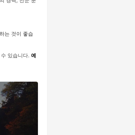
 경력, 전문 분
하는 것이 좋습
 수 있습니다.
예