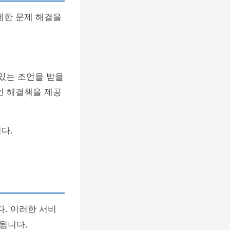
세한 문제 해결을
 있는 조언을 받을
인 해결책을 제공
다.
. 이러한 서비
됩니다.