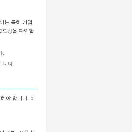
이는 특히 기업
 필요성을 확인할
다.
됩니다.
해야 합니다. 아