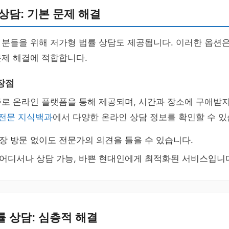
상담: 기본 문제 해결
 분들을 위해 저가형 법률 상담도 제공됩니다. 이러한 옵션
문제 해결에 적합합니다.
장점
로 온라인 플랫폼을 통해 제공되며, 시간과 장소에 구애받지
전문 지식백과
에서 다양한 온라인 상담 정보를 확인할 수 있
현장 방문 없이도 전문가의 의견을 들을 수 있습니다.
 어디서나 상담 가능, 바쁜 현대인에게 최적화된 서비스입니
 상담: 심층적 해결