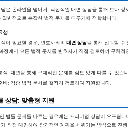
담은 온라인을 넘어서, 직접적인 대면 상담을 통해 보다 상
는 일반적으로 복잡한 법적 문제를 다루기에 적합합니다.
요성
분석이 필요할 경우, 변호사와의
대면 상담
을 통해 신뢰할 수
 과정에서 모든 법적 문서를 변호사가 직접 검토하여 구체적
분석: 대면을 통해 구체적인 문제를 심도 있게 다룰 수 있습니
준비: 각종 법적 문서를 철저히 검토하여 지원합니다.
 상담: 맞춤형 지원
인 법률 문제를 다루는 경우에는 프리미엄 상담이 요구됩니다
사가 직접 대면하여 장기적인 계획을 세워가는 방식으로 진행