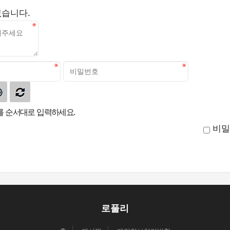
없습니다.
 순서대로 입력하세요.
비밀
로풀리