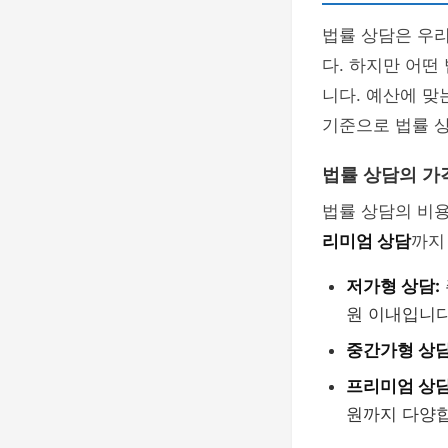
법률 상담은 우리
다. 하지만 어떤
니다. 예산에 맞
기준으로 법률 
법률 상담의 가
법률 상담의 비용
리미엄 상담
까지
저가형 상담:
원 이내입니다
중간가형 상담
프리미엄 상담
원까지 다양