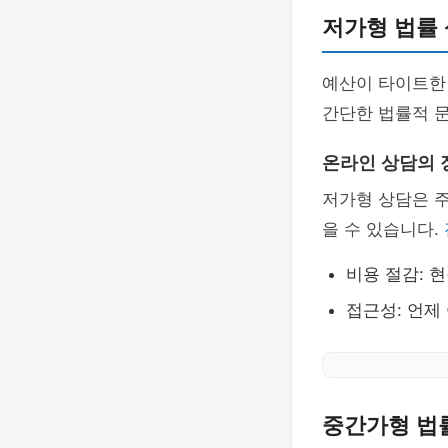
저가형 법률 
예산이 타이트한
간단한 법률적 
온라인 상담의 
저가형 상담은 주
을 수 있습니다.
비용 절감: 
접근성: 언제
중간가형 법률