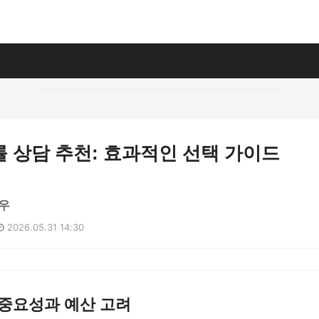
 상담 추천: 효과적인 선택 가이드
우
2026.05.31 14:30
 중요성과 예산 고려