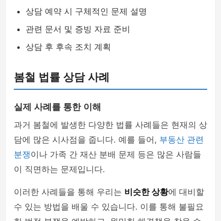
상담 예약 시 구체적인 문제 설명
관련 문서 및 증빙 자료 준비
상담 후 후속 조치 계획
봄철 법률 상담 사례
실제 사례를 통한 이해
과거 봄철에 발생한 다양한 법률 사례들은 현재의 상
담에 많은 시사점을 줍니다. 예를 들어,
부동산 관련
분쟁
이나 가족 간 재산 분배 문제 등은 많은 사람들
이 직면하는 문제입니다.
이러한 사례들을 통해 우리는
비슷한 상황
에 대비할
수 있는 방법을 배울 수 있습니다. 이를 통해 불필요