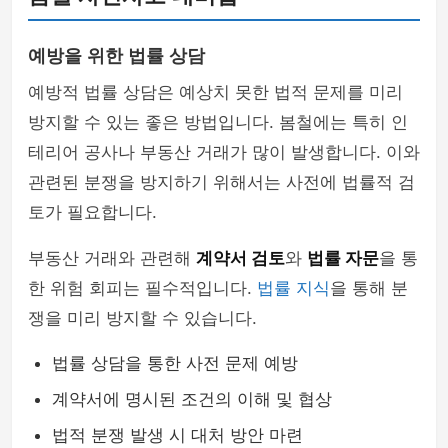
예방을 위한 법률 상담
예방적 법률 상담은 예상치 못한 법적 문제를 미리
방지할 수 있는 좋은 방법입니다. 봄철에는 특히 인
테리어 공사나 부동산 거래가 많이 발생합니다. 이와
관련된 분쟁을 방지하기 위해서는 사전에 법률적 검
토가 필요합니다.
부동산 거래와 관련해
계약서 검토
와
법률 자문
을 통
한 위험 회피는 필수적입니다.
법률 지식
을 통해 분
쟁을 미리 방지할 수 있습니다.
법률 상담을 통한 사전 문제 예방
계약서에 명시된 조건의 이해 및 협상
법적 분쟁 발생 시 대처 방안 마련