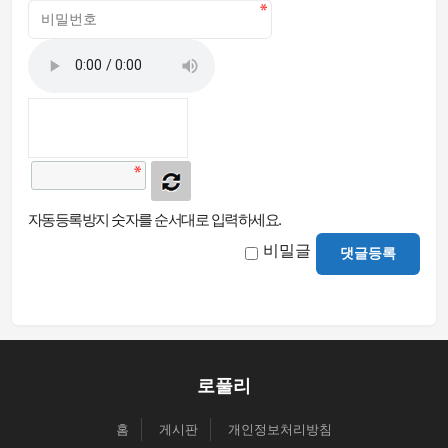
자동등록방지 숫자를 순서대로 입력하세요.
비밀글
댓글등록
로풀리
홈
게시판
개인정보처리방침