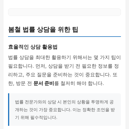
봄철 법률 상담을 위한 팁
효율적인 상담 활용법
법률 상담을 최대한 활용하기 위해서는 몇 가지 팁이
필요합니다. 먼저, 상담을 받기 전 필요한 정보를 정
리하고, 주요 질문을 준비하는 것이 중요합니다. 또
한, 방문 전
문서 준비
를 철저히 해야 합니다.
법률 전문가와의 상담 시 본인의 상황을 투명하게 공
개하는 것이 가장 중요합니다. 이는 정확한 조언을 받
기 위해 필수적입니다.