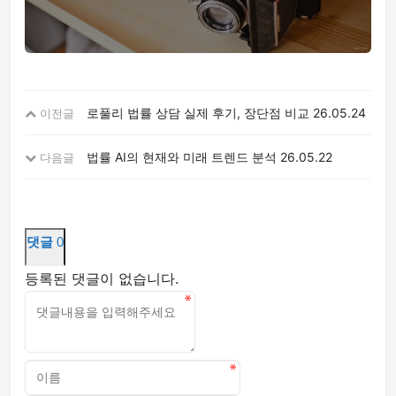
로풀리 법률 상담 실제 후기, 장단점 비교
26.05.24
이전글
법률 AI의 현재와 미래 트렌드 분석
26.05.22
다음글
댓글
0
등록된 댓글이 없습니다.