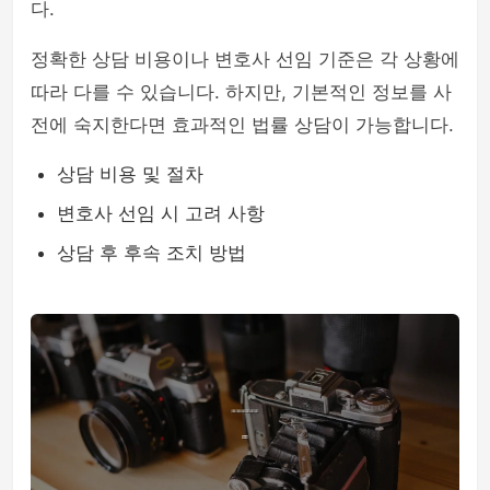
다.
정확한 상담 비용이나 변호사 선임 기준은 각 상황에
따라 다를 수 있습니다. 하지만, 기본적인 정보를 사
전에 숙지한다면 효과적인 법률 상담이 가능합니다.
상담 비용 및 절차
변호사 선임 시 고려 사항
상담 후 후속 조치 방법