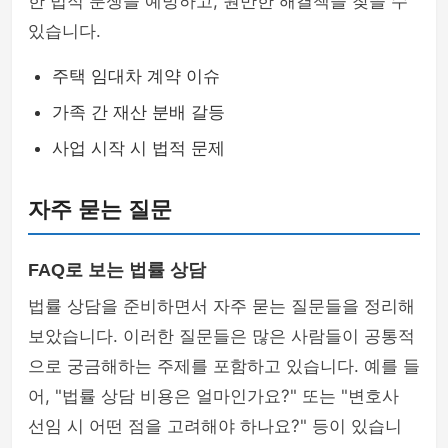
한 법적 분쟁을 예방하고, 원만한 해결책을 찾을 수
있습니다.
주택 임대차 계약 이슈
가족 간 재산 분배 갈등
사업 시작 시 법적 문제
자주 묻는 질문
FAQ로 보는 법률 상담
법률 상담을 준비하면서 자주 묻는 질문들을 정리해
보았습니다. 이러한 질문들은 많은 사람들이 공통적
으로 궁금해하는 주제를 포함하고 있습니다. 예를 들
어, "법률 상담 비용은 얼마인가요?" 또는 "변호사
선임 시 어떤 점을 고려해야 하나요?" 등이 있습니