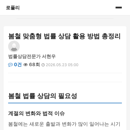
로풀리
홈
봄철 맞춤형 법률 상담 활용 방법 총정리
게시판
법률상담전문가 서현우
0건
68회
2026.05.23 05:00
봄철 법률 상담의 필요성
계절의 변화와 법적 이슈
봄철에는 새로운 출발과 변화가 많이 일어나는 시기