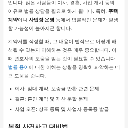
입니다. 많은 사람들이 이사, 결혼, 사업 개시 등의
이유로 법률 상담을 필요로 하게 됩니다. 특히,
주택
계약
이나
사업장 운영
등에서 법률적인 문제가 발생
할 가능성이 높아지곤 합니다.
계약서를 작성할 때, 그 내용이 법적으로 어떻게 해
석될 수 있는지 이해하는 것은 매우 중요합니다. 이
때 변호사의 도움을 받는 것이 필요할 수 있습니다.
법률 용어
에 대한 이해는 상황을 명확히 파악하는 데
큰 도움을 줍니다.
이사: 임대 계약, 보증금 반환 관련 문제
결혼: 혼인 계약 및 재산 분할 문제
사업 오픈: 상표 등록 및 사업자 등록증 발급
봄철 사건사고 대비법