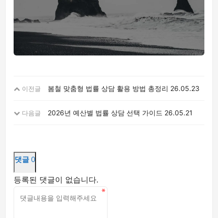
봄철 맞춤형 법률 상담 활용 방법 총정리
26.05.23
이전글
2026년 예산별 법률 상담 선택 가이드
26.05.21
다음글
댓글
0
등록된 댓글이 없습니다.