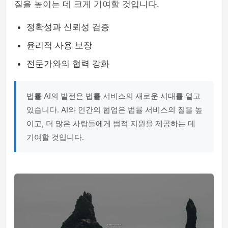
질을 높이는 데 크게 기여할 것입니다.
정확성과 신뢰성 검증
윤리적 사용 보장
전문가와의 협력 강화
법률 AI의 발전은 법률 서비스의 새로운 시대를 열고
있습니다. AI와 인간의 협업은 법률 서비스의 질을 높
이고, 더 많은 사람들에게 법적 지원을 제공하는 데
기여할 것입니다.