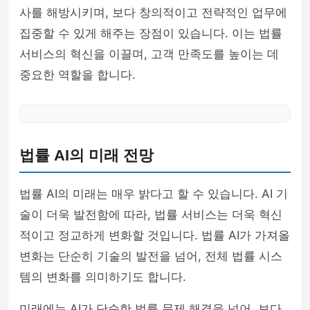
사를 해방시키며, 보다 창의적이고 전략적인 업무에
집중할 수 있게 해주는 장점이 있습니다. 이는 법률
서비스의 혁신을 이끌며, 고객 만족도를 높이는 데
중요한 역할을 합니다.
법률 AI의 미래 전망
법률 AI의 미래는 매우 밝다고 할 수 있습니다. AI 기
술이 더욱 발전함에 따라, 법률 서비스는 더욱 혁신
적이고 정교하게 변화할 것입니다. 법률 AI가 가져올
변화는 단순히 기술의 발전을 넘어, 전체 법률 시스
템의 변화를 의미하기도 합니다.
미래에는 AI가 단순한 법률 문제 해결을 넘어, 보다