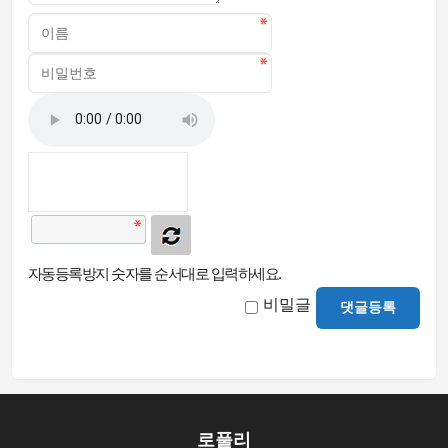
자동등록방지 숫자를 순서대로 입력하세요.
비밀글
댓글등록
로풀리