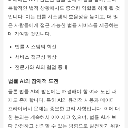
복합적인 법적 상황에서도 중요한 역할을 하게 될 것
입니다. 이는 법률 시스템의 효율성을 높이고, 더 많
은 사람들에게 접근 가능한 법률 서비스를 제공하는
데 기여할 것입니다.
법률 시스템의 혁신
서비스 접근성 향상
전문가와 AI의 협업 증대
법률 AI의 잠재적 도전
물론 법률 AI의 발전에는 해결해야 할 여러 도전 과
제도 존재합니다. 특히 AI의 윤리적 사용과 데이터
프라이버시 문제는 중요한 고려 사항입니다. 이에 대
한 논의는 계속해서 이어지고 있으며, 법률 AI가 보
다 안전하고 신뢰할 수 있는 방향으로 발전하기 위한