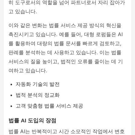
히 도구로서의 역할을 넘어 파트너로서 자리 잡아가
고 있습니다.
이와 같은 변화는 법률 서비스 제공 방식의 혁신을
촉진시키고 있습니다. 예를 들어, 대형 로펌들은 AI
를 활용하여 대량의 법률 문서를 빠르게 검토하고,
판례를 분석하는 데 사용하고 있습니다. 이는 법률
서비스의 질을 높이고, 법적인 오류를 줄이는 데 기
여하고 있습니다.
자동화 기술의 발전
법적 분석의 정교화
고객 맞춤형 법률 서비스 제공
법률 AI 도입의 장점
법률 AI는 반복적이고 시간 소모적인 작업에서 변호