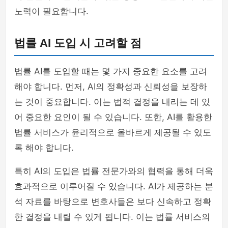
노력이 필요합니다.
법률 AI 도입 시 고려할 점
법률 AI를 도입할 때는 몇 가지 중요한 요소를 고려
해야 합니다. 먼저, AI의 정확성과 신뢰성을 보장하
는 것이 중요합니다. 이는 법적 결정을 내리는 데 있
어 중요한 요인이 될 수 있습니다. 또한, AI를 활용한
법률 서비스가 윤리적으로 올바르게 제공될 수 있도
록 해야 합니다.
특히 AI의 도입은 법률 전문가와의 협력을 통해 더욱
효과적으로 이루어질 수 있습니다. AI가 제공하는 분
석 자료를 바탕으로 변호사들은 보다 신속하고 정확
한 결정을 내릴 수 있게 됩니다. 이는 법률 서비스의