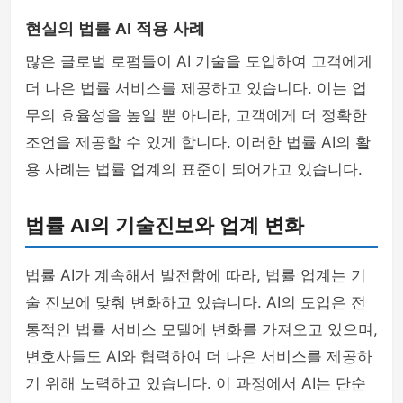
현실의 법률 AI 적용 사례
많은 글로벌 로펌들이 AI 기술을 도입하여 고객에게
더 나은 법률 서비스를 제공하고 있습니다. 이는 업
무의 효율성을 높일 뿐 아니라, 고객에게 더 정확한
조언을 제공할 수 있게 합니다. 이러한 법률 AI의 활
용 사례는 법률 업계의 표준이 되어가고 있습니다.
법률 AI의 기술진보와 업계 변화
법률 AI가 계속해서 발전함에 따라, 법률 업계는 기
술 진보에 맞춰 변화하고 있습니다. AI의 도입은 전
통적인 법률 서비스 모델에 변화를 가져오고 있으며,
변호사들도 AI와 협력하여 더 나은 서비스를 제공하
기 위해 노력하고 있습니다. 이 과정에서 AI는 단순