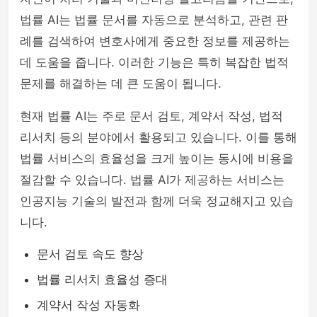
법률 AI는 법률 문서를 자동으로 분석하고, 관련 판
례를 검색하여 변호사에게 중요한 정보를 제공하는
데 도움을 줍니다. 이러한 기능은 특히 복잡한 법적
문제를 해결하는 데 큰 도움이 됩니다.
현재 법률 AI는 주로 문서 검토, 계약서 작성, 법적
리서치 등의 분야에서 활용되고 있습니다. 이를 통해
법률 서비스의 효율성을 크게 높이는 동시에 비용을
절감할 수 있습니다. 법률 AI가 제공하는 서비스는
인공지능 기술의 발전과 함께 더욱 정교해지고 있습
니다.
문서 검토 속도 향상
법률 리서치 효율성 증대
계약서 작성 자동화