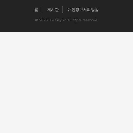
홈
게시판
개인정보처리방침
© 2026 lawfully.kr. All rights reserved.