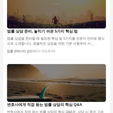
법률 상담 준비, 놓치기 쉬운 5가지 핵심 팁
법률 상담을 준비할 때 필요한 핵심 팁 5가지를 전문가 인터뷰 형식
으로 소개합니다. 효율적인 상담을 위한 기본 사항부터 사...
법률 큐레이터 김민지
04-12
조회 82
변호사에게 직접 듣는 법률 상담의 핵심 Q&A
변호사에게 직접 듣는 법률 상담의 핵심 Q&A로, 상담 시 중요 고려