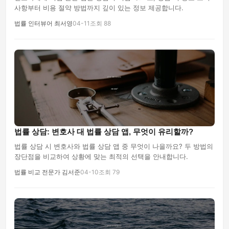
사항부터 비용 절약 방법까지 깊이 있는 정보 제공합니다.
법률 인터뷰어 최서영
04-11
조회 88
법률 상담: 변호사 대 법률 상담 앱, 무엇이 유리할까?
법률 상담 시 변호사와 법률 상담 앱 중 무엇이 나을까요? 두 방법의
장단점을 비교하여 상황에 맞는 최적의 선택을 안내합니다.
법률 비교 전문가 김서준
04-10
조회 79