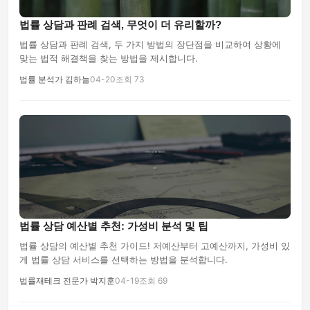
법률 상담과 판례 검색, 무엇이 더 유리할까?
법률 상담과 판례 검색, 두 가지 방법의 장단점을 비교하여 상황에
맞는 법적 해결책을 찾는 방법을 제시합니다.
법률 분석가 김하늘
04-20
조회 73
법률 상담 예산별 추천: 가성비 분석 및 팁
법률 상담의 예산별 추천 가이드! 저예산부터 고예산까지, 가성비 있
게 법률 상담 서비스를 선택하는 방법을 분석합니다.
법률재테크 전문가 박지훈
04-19
조회 69