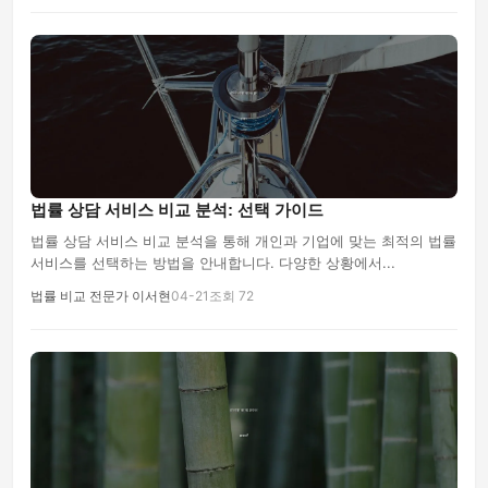
법률 상담 서비스 비교 분석: 선택 가이드
법률 상담 서비스 비교 분석을 통해 개인과 기업에 맞는 최적의 법률
서비스를 선택하는 방법을 안내합니다. 다양한 상황에서...
법률 비교 전문가 이서현
04-21
조회 72