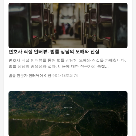
변호사 직접 인터뷰: 법률 상담의 오해와 진실
변호사 직접 인터뷰를 통해 법률 상담의 오해와 진실을 파헤칩니다.
법률 상담의 중요성과 절차, 비용에 대한 전문가의 통찰...
법률 전문가 인터뷰어 이현수
04-18
조회 74