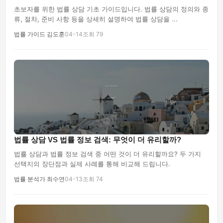
초보자를 위한 법률 상담 기초 가이드입니다. 법률 상담의 정의와 종
류, 절차, 준비 사항 등을 상세히 설명하여 법률 상담을 ...
법률 가이드 김도훈
04-14
조회 79
법률 상담 VS 법률 정보 검색: 무엇이 더 유리할까?
법률 상담과 법률 정보 검색 중 어떤 것이 더 유리할까요? 두 가지
선택지의 장단점과 실제 사례를 통해 비교해 드립니다.
법률 분석가 최수연
04-13
조회 74