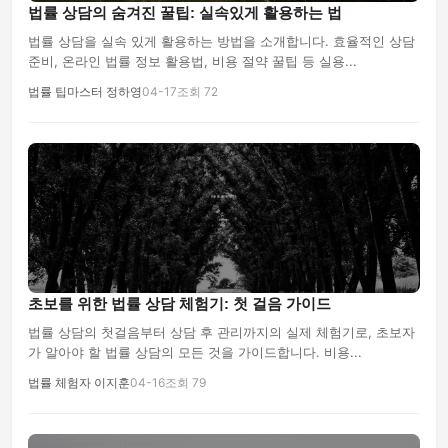
법률 상담의 숨겨진 꿀팁: 실속있게 활용하는 법
법률 상담을 실속 있게 활용하는 방법을 소개합니다. 효율적인 상담
준비, 온라인 법률 정보 활용법, 비용 절약 꿀팁 등 실용...
법률 팁마스터 정하영
04-17
조회 72
초보를 위한 법률 상담 체험기: 첫 걸음 가이드
법률 상담의 첫걸음부터 상담 후 관리까지의 실제 체험기로, 초보자
가 알아야 할 법률 상담의 모든 것을 가이드합니다. 비용...
법률 체험자 이지훈
04-16
조회 79