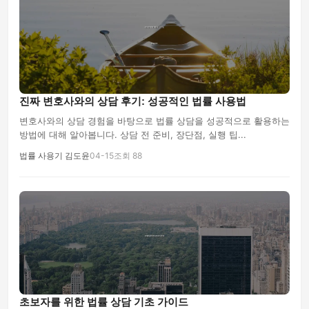
진짜 변호사와의 상담 후기: 성공적인 법률 사용법
변호사와의 상담 경험을 바탕으로 법률 상담을 성공적으로 활용하는
방법에 대해 알아봅니다. 상담 전 준비, 장단점, 실행 팁...
법률 사용기 김도윤
04-15
조회 88
초보자를 위한 법률 상담 기초 가이드