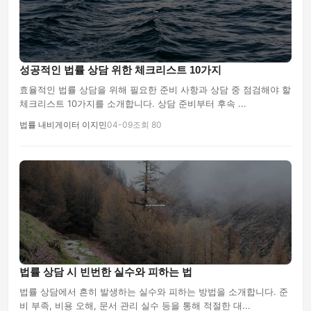
성공적인 법률 상담 위한 체크리스트 10가지
효율적인 법률 상담을 위해 필요한 준비 사항과 상담 중 점검해야 할
체크리스트 10가지를 소개합니다. 상담 준비부터 후속 ...
법률 내비게이터 이지민
04-09
조회 80
법률 상담 시 빈번한 실수와 피하는 법
법률 상담에서 흔히 발생하는 실수와 피하는 방법을 소개합니다. 준
비 부족, 비용 오해, 문서 관리 실수 등을 통해 적절한 대...