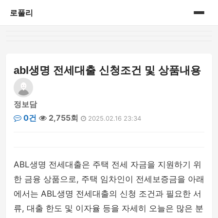
로풀리
홈
게시판
abl생명 전세대출 신청조건 및 상품내용
정보담
0건
2,755회
2025.02.16 23:34
ABL생명 전세대출은 주택 전세 자금을 지원하기 위
한 금융 상품으로, 주택 임차인이 전세보증금을 아래
에서는 ABL생명 전세대출의 신청 조건과 필요한 서
류, 대출 한도 및 이자율 등을 자세히 오늘은 많은 분