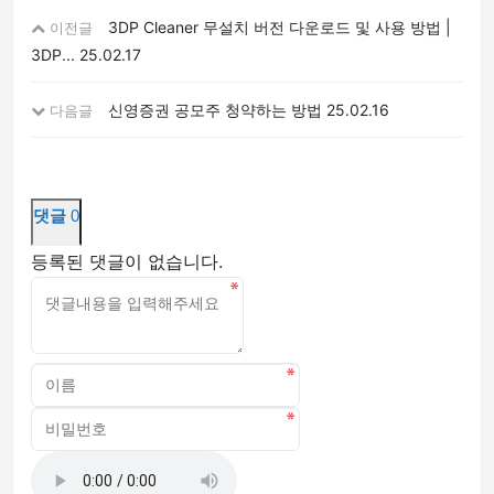
3DP Cleaner 무설치 버전 다운로드 및 사용 방법 |
이전글
3DP...
25.02.17
신영증권 공모주 청약하는 방법
25.02.16
다음글
댓글
0
등록된 댓글이 없습니다.