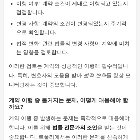
이행 여부: 계약 조건이 제대로 이행되고 있는지
점검합니다.
변경 사항: 계약의 조건이 변경되었는지 주기적
으로 확인합니다.
법적 변화: 관련 법률의 변경 사항이 계약에 미치
는 영향을 검토합니다.
이러한 검토는 계약의 성공적인 이행에 필수적입니
다. 특히, 변호사의 도움을 받아
법적 변화
를 항상 모
니터링하는 것이 중요합니다.
계약 이행 중 불거지는 문제, 어떻게 대응해야 할
까요?
계약 이행 중 발생하는 문제는 즉각적으로 대응해야
합니다. 이를 위해
법률 전문가의 조언
을 받는 것이
중요합니다. 로풀리에서는 이러한 문제를 신속하게