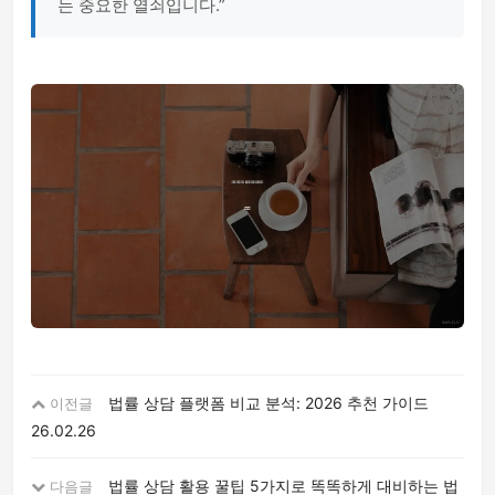
는 중요한 열쇠입니다.”
법률 상담 플랫폼 비교 분석: 2026 추천 가이드
이전글
26.02.26
법률 상담 활용 꿀팁 5가지로 똑똑하게 대비하는 법
다음글