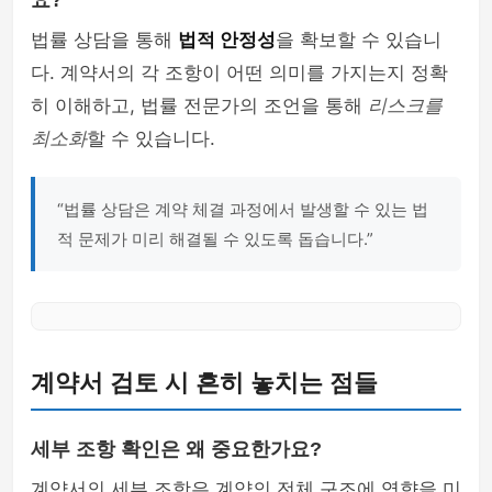
요?
법률 상담을 통해
법적 안정성
을 확보할 수 있습니
다. 계약서의 각 조항이 어떤 의미를 가지는지 정확
히 이해하고, 법률 전문가의 조언을 통해
리스크를
최소화
할 수 있습니다.
“법률 상담은 계약 체결 과정에서 발생할 수 있는 법
적 문제가 미리 해결될 수 있도록 돕습니다.”
계약서 검토 시 흔히 놓치는 점들
세부 조항 확인은 왜 중요한가요?
계약서의 세부 조항은 계약의 전체 구조에 영향을 미