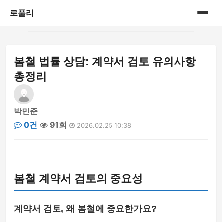
로풀리
홈
봄철 법률 상담: 계약서 검토 유의사항
게시판
총정리
박민준
0건
91회
2026.02.25 10:38
봄철 계약서 검토의 중요성
계약서 검토, 왜 봄철에 중요한가요?