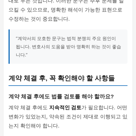
대로 두는 것입니다. 이러한 문구는 추후 문제를 일
으킬 수 있으므로, 명확한 해석이 가능한 표현으로
수정하는 것이 중요합니다.
“계약서의 모호한 문구는 법적 분쟁의 주요 원인이
됩니다. 변호사의 도움을 받아 명확히 하는 것이 좋습
니다.”
계약 체결 후, 꼭 확인해야 할 사항들
계약 체결 후에도 법률 검토를 해야 할까요?
계약 체결 후에도
지속적인 검토
가 필요합니다. 어떤
변화가 있었는지, 약속된 조건이 제대로 이행되고 있
는지 확인해야 합니다.