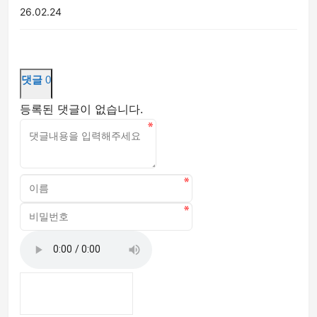
26.02.24
댓글
0
등록된 댓글이 없습니다.