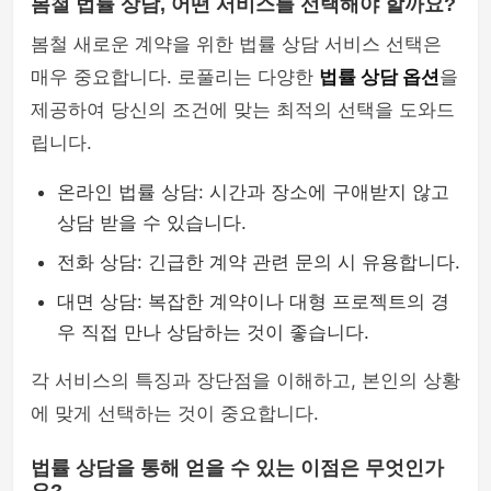
봄철 법률 상담, 어떤 서비스를 선택해야 할까요?
봄철 새로운 계약을 위한 법률 상담 서비스 선택은
매우 중요합니다. 로풀리는 다양한
법률 상담 옵션
을
제공하여 당신의 조건에 맞는 최적의 선택을 도와드
립니다.
온라인 법률 상담: 시간과 장소에 구애받지 않고
상담 받을 수 있습니다.
전화 상담: 긴급한 계약 관련 문의 시 유용합니다.
대면 상담: 복잡한 계약이나 대형 프로젝트의 경
우 직접 만나 상담하는 것이 좋습니다.
각 서비스의 특징과 장단점을 이해하고, 본인의 상황
에 맞게 선택하는 것이 중요합니다.
법률 상담을 통해 얻을 수 있는 이점은 무엇인가