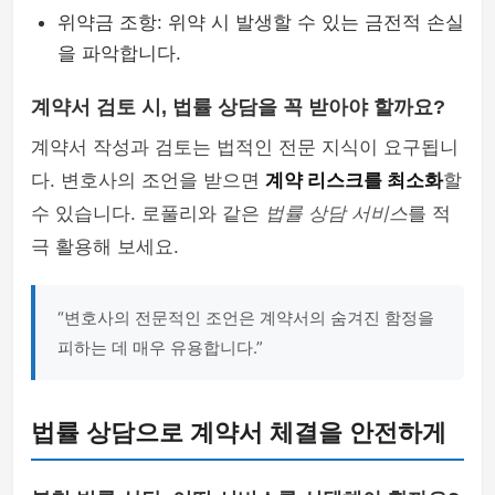
위약금 조항: 위약 시 발생할 수 있는 금전적 손실
을 파악합니다.
계약서 검토 시, 법률 상담을 꼭 받아야 할까요?
계약서 작성과 검토는 법적인 전문 지식이 요구됩니
다. 변호사의 조언을 받으면
계약 리스크를 최소화
할
수 있습니다. 로풀리와 같은
법률 상담 서비스
를 적
극 활용해 보세요.
“변호사의 전문적인 조언은 계약서의 숨겨진 함정을
피하는 데 매우 유용합니다.”
법률 상담으로 계약서 체결을 안전하게