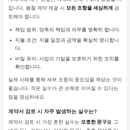
칩니다. 봄철 계약 체결 시
모든 조항을 세심하게
검
토해야 합니다.
책임 범위: 양측의 책임과 의무를 명확히 합니다.
지불 조건: 지불 일정과 금액을 확실히 명시합니
다.
비밀 유지: 사업의 기밀을 보호하기 위한 조치를
확인합니다.
실제 사례를 통해 세부 조항의 중요성을 깨닫는 것이
좋습니다. 작은 실수가 큰 손해로 이어질 수 있다는
점을 명심하세요.
계약서 검토 시 자주 발생하는 실수는?
계약서 검토 시 가장 흔한 실수는
모호한 문구
를 그