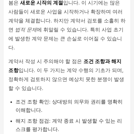
봄은
새로운 시작의 계절
입니다. 이 시기에는 많은
사람들이 새로운 사업을 시작하거나 확장하며 여러
계약을 체결합니다. 하지만 계약서 검토를 소홀히 하
면
법적 문제
에 휘말릴 수 있습니다. 특히 사업 초기
에 발생한 계약 문제는 큰 손실로 이어질 수 있습니
다.
계약서 작성 시 주의해야 할 점은
조건 조항과 해지
조항
입니다. 이 두 가지는 계약 수행의 기초가 되며,
정확하게 검토하지 않으면 예상치 못한 분쟁이 발생
할 수 있습니다.
조건 조항 확인: 상대방의 의무와 권리를 명확히
이해합니다.
해지 조항 점검: 계약 종료 시 발생할 수 있는 리
스크를 평가합니다.