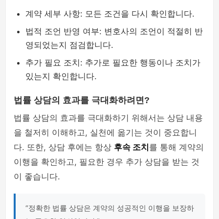
계약 세부 사항: 모든 조건을 다시 확인합니다.
법적 조언 반영 여부: 변호사의 조언이 적절히 반
영되었는지 점검합니다.
추가 필요 조치: 추가로 필요한 행동이나 조치가
있는지 확인합니다.
법률 상담의 효과를 극대화하려면?
법률 상담의 효과를 극대화하기 위해서는 상담 내용
을 철저히 이해하고, 실천에 옮기는 것이 중요합니
다. 또한, 상담 후에는 항상
후속 조치
를 통해 계약의
이행을 확인하고, 필요한 경우 추가 상담을 받는 것
이 좋습니다.
“정확한 법률 상담은 계약의 성공적인 이행을 보장하