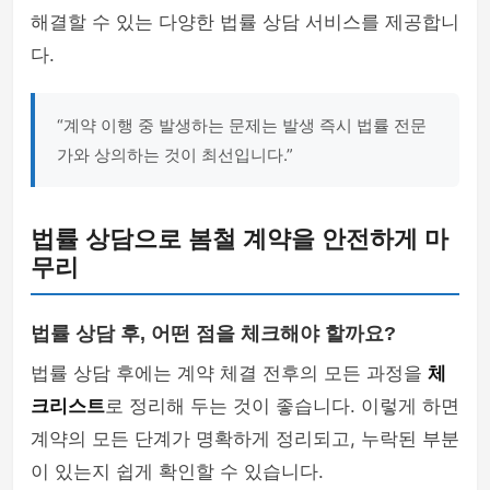
해결할 수 있는 다양한 법률 상담 서비스를 제공합니
다.
“계약 이행 중 발생하는 문제는 발생 즉시 법률 전문
가와 상의하는 것이 최선입니다.”
법률 상담으로 봄철 계약을 안전하게 마
무리
법률 상담 후, 어떤 점을 체크해야 할까요?
법률 상담 후에는 계약 체결 전후의 모든 과정을
체
크리스트
로 정리해 두는 것이 좋습니다. 이렇게 하면
계약의 모든 단계가 명확하게 정리되고, 누락된 부분
이 있는지 쉽게 확인할 수 있습니다.