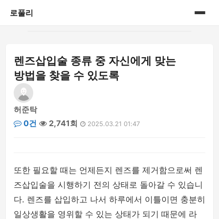
로풀리
홈
렌즈삽입술 종류 중 자신에게 맞는
게시판
방법을 찾을 수 있도록
허준탁
0건
2,741회
2025.03.21 01:47
또한 필요할 때는 언제든지 렌즈를 제거함으로써 렌
즈삽입술을 시행하기 전의 상태로 돌아갈 수 있습니
다. 렌즈를 삽입하고 나서 하루에서 이틀이면 충분히
일상생활을 영위할 수 있는 상태가 되기 때문에 라