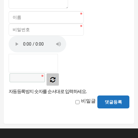
자동등록방지 숫자를 순서대로 입력하세요.
비밀글
댓글등록