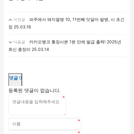
파주에서 돼지열병 10, 11번째 잇달아 발병, 시 초긴
이전글
장
25.03.16
카카오뱅크 통장사본 1분 만에 발급 출력! 2025년
다음글
최신 총정리
25.03.14
댓글
0
등록된 댓글이 없습니다.