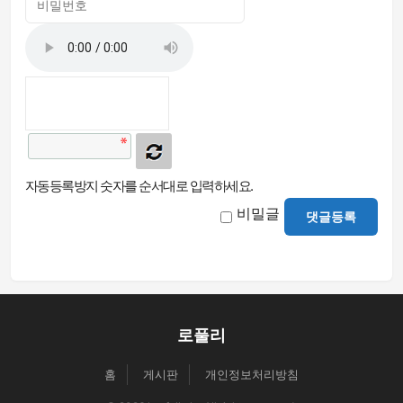
자동등록방지 숫자를 순서대로 입력하세요.
비밀글
댓글등록
로풀리
홈
게시판
개인정보처리방침