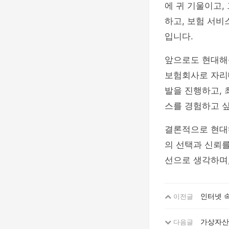
에 귀 기울이고,
하고, 보험 서
입니다.
앞으로도 현대해
보험회사로 자리
발을 진행하고, 
스를 경험하고 
결론적으로 현대
의 선택과 신뢰를
선으로 생각하며,
인터넷 속
이전글
가상자산
다음글