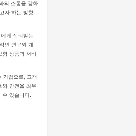
객과의 소통을 강화
고자 하는 방향
객에게 신뢰받는
적인 연구와 개
보험 상품과 서비
 기업으로, 고객
호와 안전을 최우
 수 있습니다.