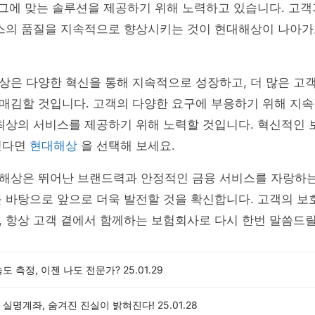
 그에 맞는 솔루션을 제공하기 위해 노력하고 있습니다. 고
비스의 품질을 지속적으로 향상시키는 것이 현대해상이 나아가
상은 다양한 혁신을 통해 지속적으로 성장하고, 더 많은 고
매김할 것입니다. 고객의 다양한 요구에 부응하기 위해 지속
최상의 서비스를 제공하기 위해 노력할 것입니다. 혁신적인 
싶다면
현대해상
을 선택해 보세요.
해상은 뛰어난 브랜드력과 안정적인 금융 서비스를 자랑하는
 바탕으로 앞으로 더욱 발전할 것을 확신합니다. 고객의 보
 항상 고객 곁에서 함께하는 보험회사로 다시 한번 말씀드릴
도 측정, 이젠 나도 전문가?
25.01.29
 실명계좌, 숨겨진 진실이 밝혀진다!
25.01.28