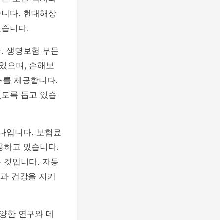
습니다. 현대해상
왔습니다.
. 생명보험 부문
있으며, 손해보
스를 제공합니다.
있도록 돕고 있습
하나입니다. 보험료
공하고 있습니다.
 것입니다. 자동
전과 건강을 지키
양한 연구와 데