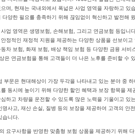
있으며, 현재는 국내외에서 폭넓은 사업 영역을 자랑하고 있
의 다양한 필요를 충족하기 위해 끊임없이 혁신하고 발전해 
사업 영역은 생명보험, 손해보험, 그리고 연금보험 등입니다
 안정적인 재정적 지원을 제공하는 다양한 상품을 선보이고 
동차 보험, 화재 보험, 배상 책임 보험 등 다양한 금융 서비
상은 연금보험을 통해 고객들이 더 나은 노후를 준비할 수 
험 부문은 현대해상이 가장 두각을 나타내고 있는 분야 중 
를 동시에 높이기 위해 다양한 할인 혜택과 보장 항목을 제
심하고 차량을 운전할 수 있도록 많은 노력을 기울이고 있는
인명사고, 재산 손실, 질병 등의 보장을 제공하여 고객의 안
있습니다.
의 요구사항을 반영한 맞춤형 보험 상품을 제공하기 위해 다