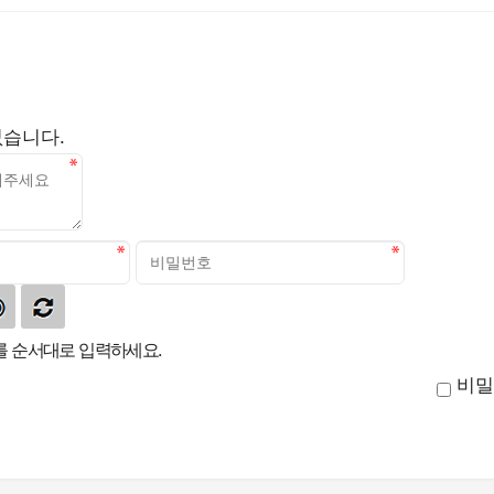
없습니다.
 순서대로 입력하세요.
비밀