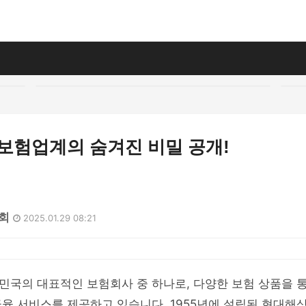
보험업계의 숨겨진 비밀 공개!
3회
2025.01.29 08:21
민국의 대표적인 보험회사 중 하나로, 다양한 보험 상품을 
융 서비스를 제공하고 있습니다. 1955년에 설립된 현대해