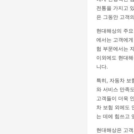
전통을 가지고 
은 그동안 고객
현대해상의 주요 
에서는 고객에게
험 부문에서는 자
이외에도 현대해
니다.
특히, 자동차 보
와 서비스 만족도
고객들이 더욱 안
차 보험 외에도 
는 데에 힘쓰고 
현대해상은 고객