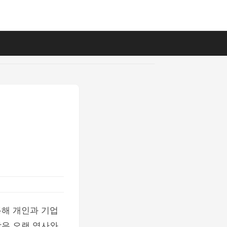
통해 개인과 기업
상은 오랜 역사와